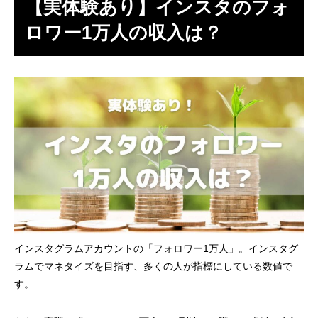
【実体験あり】インスタのフォ
ロワー1万人の収入は？
インスタグラムアカウントの「フォロワー1万人」。インスタグ
ラムでマネタイズを目指す、多くの人が指標にしている数値で
す。