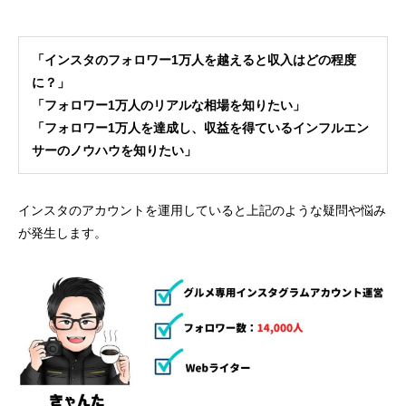
「インスタのフォロワー1万人を越えると収入はどの程度
に？」
「フォロワー1万人のリアルな相場を知りたい」
「フォロワー1万人を達成し、収益を得ているインフルエン
サーのノウハウを知りたい」
インスタのアカウントを運用していると上記のような疑問や悩み
が発生します。