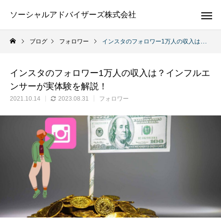
ソーシャルアドバイザーズ株式会社
ブログ
フォロワー
インスタのフォロワー1万人の収入は？インフルエンサーが実体験を解説！
インスタのフォロワー1万人の収入は？インフルエ
ンサーが実体験を解説！
2021.10.14
2023.08.31
フォロワー