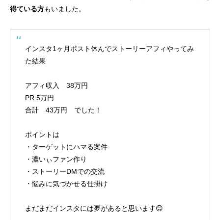
得ている方
もいました。
インスタ1ヶ月ポスト休んでストーリーアフィやってみ
た結果
アフィ収入 38万円
PR 5万円
合計 43万円 でした！
ポイントは
・ターゲットにハマる案件
・濃いぃファン作り
・ストーリーDMでの交流
・悩みに気づかせる仕掛け
まだまだインスタには夢があると思います😊