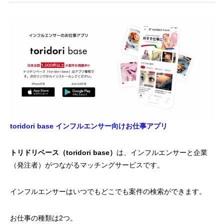
toridori base インフルエンサー向けお仕事アプリ
トリドリベース（toridori base）
は、インフルエンサーと企業
（発注者）がつながるマッチングサービスです。
インフルエンサーはいつでもどこでも案件の検索ができます。
お仕事の種類は2つ。