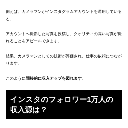
例えば、カメラマンがインスタグラムアカウントを運用している
と、
アカウントへ撮影した写真を投稿し、クオリティの高い写真が撮
れることをアピールできます。
結果、カメラマンとしての技術が評価され、仕事の依頼につなが
ります。
このように
間接的に収入アップを図れます
。
インスタのフォロワー1万人の
収入源は？