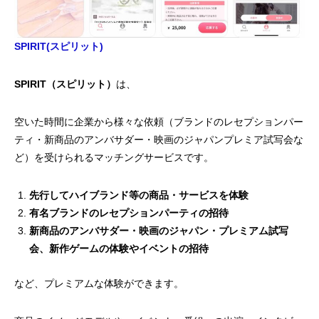
SPIRIT(スピリット)
SPIRIT（スピリット）
は、
空いた時間に企業から様々な依頼（ブランドのレセプションパー
ティ・新商品のアンバサダー・映画のジャパンプレミア試写会な
ど）を受けられるマッチングサービスです。
先行してハイブランド等の商品・サービスを体験
有名ブランドのレセプションパーティの招待
新商品のアンバサダー・映画のジャパン・プレミアム試写
会、新作ゲームの体験やイベントの招待
など、プレミアムな体験ができます。