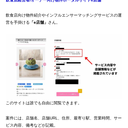
飲食店向け物件紹介やインフルエンサーマッチングサービスの運
営を手掛ける
「e店舗」
さん。
このサイトは誰でも自由に閲覧できます。
案件には、店舗名、店舗URL、住所、最寄り駅、営業時間、サー
ビス内容、備考などが記載。