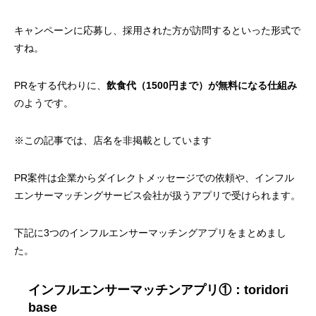
キャンペーンに応募し、採用された方が訪問するといった形式で
すね。
PRをする代わりに、
飲食代（1500円まで）が無料になる仕組み
のようです。
※この記事では、店名を非掲載としています
PR案件は企業からダイレクトメッセージでの依頼や、インフル
エンサーマッチングサービス会社が扱うアプリで受けられます。
下記に3つのインフルエンサーマッチングアプリをまとめまし
た。
インフルエンサーマッチンアプリ①：toridori
base