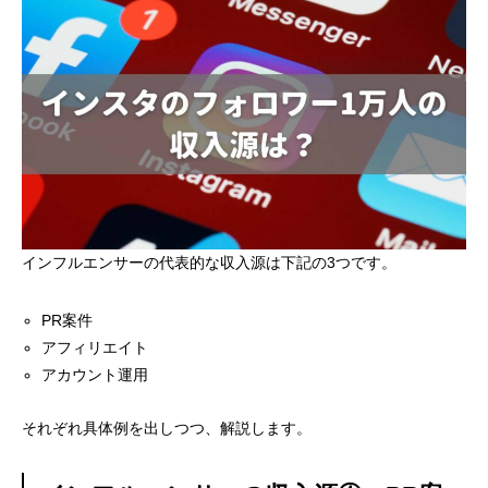
インフルエンサーの代表的な収入源は下記の3つです。
PR案件
アフィリエイト
アカウント運用
それぞれ具体例を出しつつ、解説します。