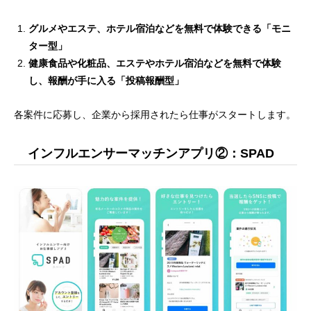
グルメやエステ、ホテル宿泊などを無料で体験できる「モニ
ター型」
健康食品や化粧品、エステやホテル宿泊などを無料で体験
し、報酬が手に入る「投稿報酬型」
各案件に応募し、企業から採用されたら仕事がスタートします。
インフルエンサーマッチンアプリ②：SPAD