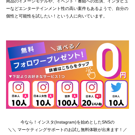
商品のイメージモデルや、イベント・番組への出演、インタビュ
ーなどエンターテインメント性の高い案件もあるようで、自分の
個性と可能性を試したい！という人に向いています。
今なら！インスタ(Instagram)を始めとしたSNSの
＼＼ マーケティングサポートのお試し無料体験が出来ます！／