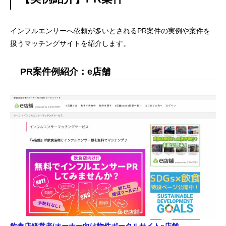
インフルエンサーへ依頼が多いとされるPR案件の実例や案件を
扱うマッチングサイトを紹介します。
PR案件例紹介：e店舗
飲食店経営者/オーナー向け物件ポータルサイトe店舗