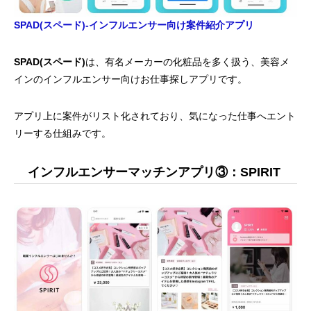
SPAD(スペード)-インフルエンサー向け案件紹介アプリ
SPAD(スペード)
は、有名メーカーの化粧品を多く扱う、美容メ
インのインフルエンサー向けお仕事探しアプリです。
アプリ上に案件がリスト化されており、気になった仕事へエント
リーする仕組みです。
インフルエンサーマッチンアプリ③：SPIRIT