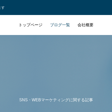
ます
トップページ
ブログ一覧
会社概要
SNS・WEBマーケティングに関する記事