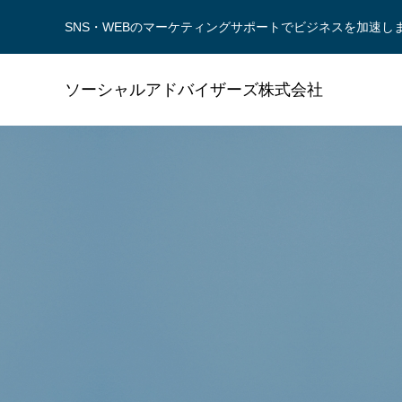
SNS・WEBのマーケティングサポートでビジネスを加速し
ソーシャルアドバイザーズ株式会社