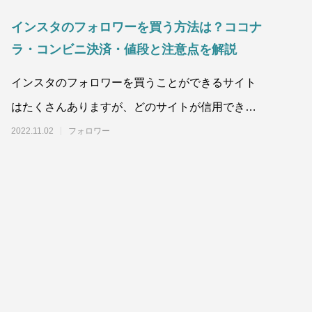
インスタのフォロワーを買う方法は？ココナ
ラ・コンビニ決済・値段と注意点を解説
インスタのフォロワーを買うことができるサイト
はたくさんありますが、どのサイトが信用できる
のかよくわかりませんよね。よくあるランキング
2022.11.02
フォロワー
まとめ